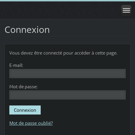
Connexion
Vous devez être connecté pour accéder à cette page.
E-mail:
Mot de passe:
Mot de passe oublié?