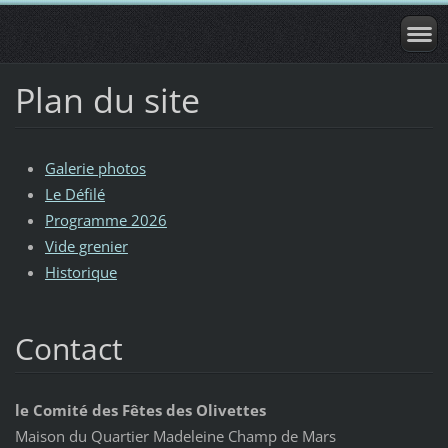
Plan du site
Galerie photos
Le Défilé
Programme 2026
Vide grenier
Historique
Contact
le Comité des Fêtes des Olivettes
Maison du Quartier Madeleine Champ de Mars