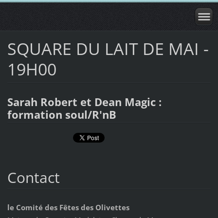
SQUARE DU LAIT DE MAI -
19H00
Sarah Robert et Dean Magic :
formation soul/R'nB
Contact
le Comité des Fêtes des Olivettes