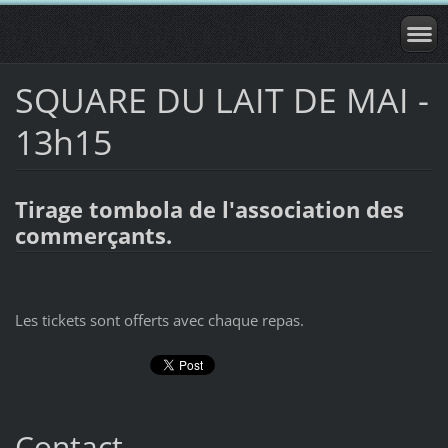
SQUARE DU LAIT DE MAI -
13h15
Tirage tombola de l'association des
commerçants.
Les tickets sont offerts avec chaque repas.
Contact